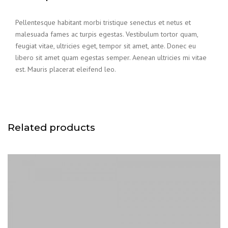
Pellentesque habitant morbi tristique senectus et netus et
malesuada fames ac turpis egestas. Vestibulum tortor quam,
feugiat vitae, ultricies eget, tempor sit amet, ante. Donec eu
libero sit amet quam egestas semper. Aenean ultricies mi vitae
est. Mauris placerat eleifend leo.
Related products