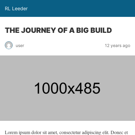
RL Leeder
THE JOURNEY OF A BIG BUILD
user
12 years ago
Lorem ipsum dolor sit amet, consectetur adipiscing elit. Donec et