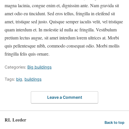
magna lacinia, congue enim et, dignissim ante. Nam gravida sit
amet odio eu tincidunt. Sed eros tellus, fringilla in eleifend sit
amet, tristique sed justo. Quisque semper iaculis velit, vel tristique
quam interdum et. In molestie id nulla ac fringilla. Vestibulum
pretium lectus augue, sit amet interdum lorem ultrices at. Morbi
quis pellentesque nibh, commodo consequat odio. Morbi mollis
fringilla felis quis ornare.
Categories:
Big buildings
Tags:
big
,
buildings
Leave a Comment
RL Leeder
Back to top