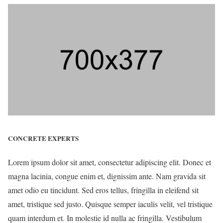
CONCRETE EXPERTS
Lorem ipsum dolor sit amet, consectetur adipiscing elit. Donec et
magna lacinia, congue enim et, dignissim ante. Nam gravida sit
amet odio eu tincidunt. Sed eros tellus, fringilla in eleifend sit
amet, tristique sed justo. Quisque semper iaculis velit, vel tristique
quam interdum et. In molestie id nulla ac fringilla. Vestibulum