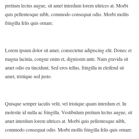
pretium lectus augue, sit amet interdum lorem ultrices at. Morbi
quis pellentesque nibh, commodo consequat odio. Morbi mollis
fringilla felis quis ornare.
Lorem ipsum dolor sit amet, consectetur adipiscing elit. Donec et
magna lacinia, congue enim et, dignissim ante. Nam gravida sit
amet odio eu tincidunt. Sed eros tellus, fringilla in eleifend sit
amet, tristique sed justo.
Quisque semper iaculis velit, vel tristique quam interdum et. In
molestie id nulla ac fringilla. Vestibulum pretium lectus augue, sit
amet interdum lorem ultrices at. Morbi quis pellentesque nibh,
commodo consequat odio. Morbi mollis fringilla felis quis ornare.